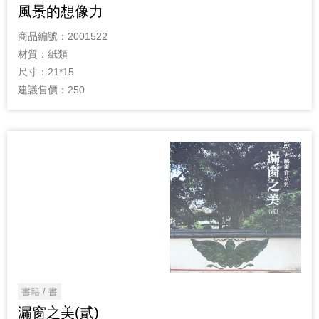
風景的想像力
商品編號：
2001522
材質：
紙類
尺寸：
21*15
建議售價：
250
書籍 / 書
漏窗之美(貳)