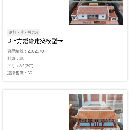
紙類卡片 / 明信片
DIY方鑑齋建築模型卡
商品編號：
2002570
材質：
紙
尺寸：
A4(2張)
建議售價：
60