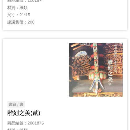
商品編號：
2001874
材質：
紙類
尺寸：
21*15
建議售價：
200
書籍 / 書
雕刻之美(貳)
商品編號：
2001875