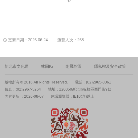
更新日期：2026-06-24
瀏覽人次：268
新北市文化局
林園IG
附屬館園
隱私權及安全政策
版權所有 © 2016 All Rights Reserved.
電話：(02)2965-3061
傳真：(02)2967-5264
地址：220050新北市板橋區西門街9號
內容更新 ：2026-08-07
建議瀏覽器：IE10(含)以上