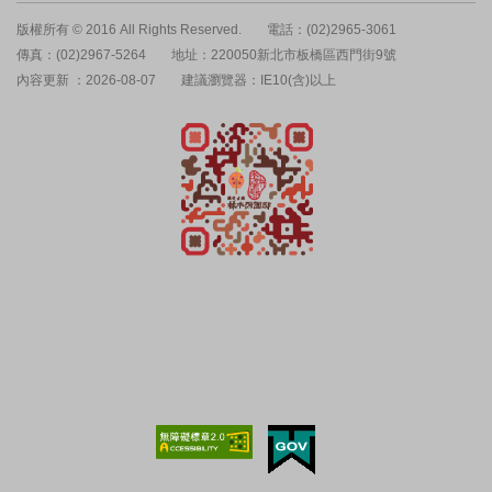
版權所有 © 2016 All Rights Reserved.
電話：(02)2965-3061
傳真：(02)2967-5264
地址：220050新北市板橋區西門街9號
內容更新 ：2026-08-07
建議瀏覽器：IE10(含)以上