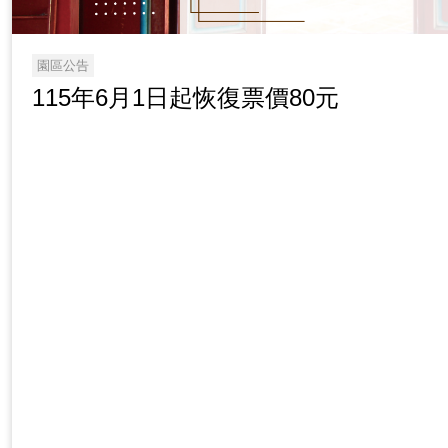
園區公告
115年6月1日起恢復票價80元