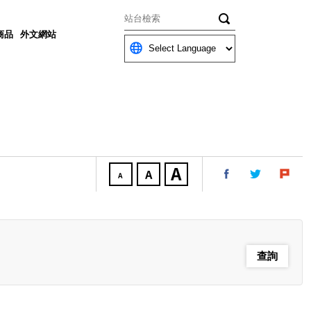
關鍵字
商品
外文網站