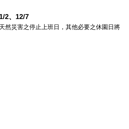
1/2
、
12/7
天然災害之停止上班日，其他必要之休園日將