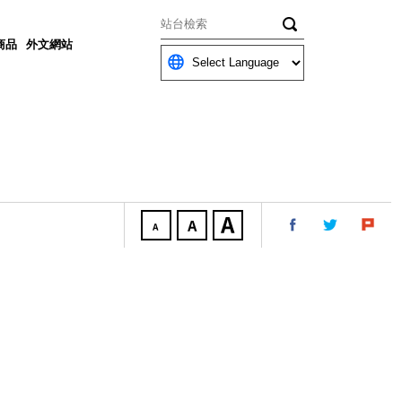
關鍵字
商品
外文網站