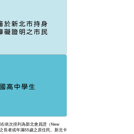
右依次排列為新北會員證（New
5歲之長者或年滿55歲之原住民。新北卡