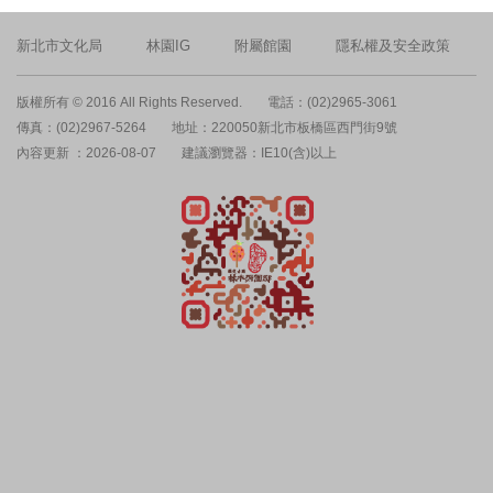
新北市文化局
林園IG
附屬館園
隱私權及安全政策
版權所有 © 2016 All Rights Reserved.
電話：(02)2965-3061
傳真：(02)2967-5264
地址：220050新北市板橋區西門街9號
內容更新 ：2026-08-07
建議瀏覽器：IE10(含)以上