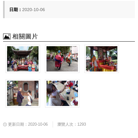
日期：
2020-10-06
相關圖片
更新日期：2020-10-06
瀏覽人次：1293