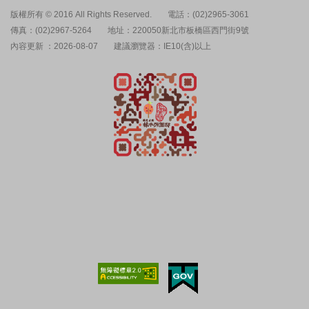
版權所有 © 2016 All Rights Reserved.
電話：(02)2965-3061
傳真：(02)2967-5264
地址：220050新北市板橋區西門街9號
內容更新 ：2026-08-07
建議瀏覽器：IE10(含)以上