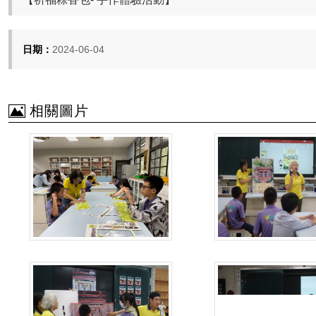
日期：
2024-06-04
相關圖片