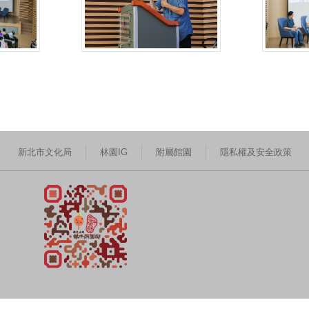
新北市文化局
林園IG
附屬館園
隱私權及安全政策