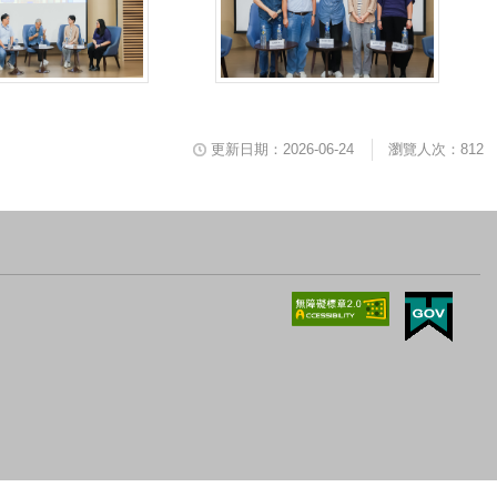
更新日期：2026-06-24
瀏覽人次：812