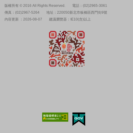
版權所有 © 2016 All Rights Reserved.
電話：(02)2965-3061
傳真：(02)2967-5264
地址：220050新北市板橋區西門街9號
內容更新 ：2026-08-07
建議瀏覽器：IE10(含)以上