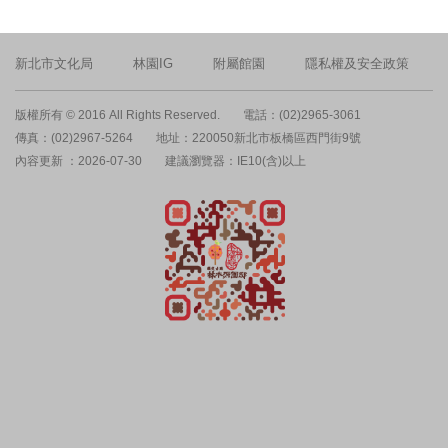
新北市文化局
林園IG
附屬館園
隱私權及安全政策
版權所有 © 2016 All Rights Reserved.
電話：(02)2965-3061
傳真：(02)2967-5264
地址：220050新北市板橋區西門街9號
內容更新 ：2026-07-30
建議瀏覽器：IE10(含)以上