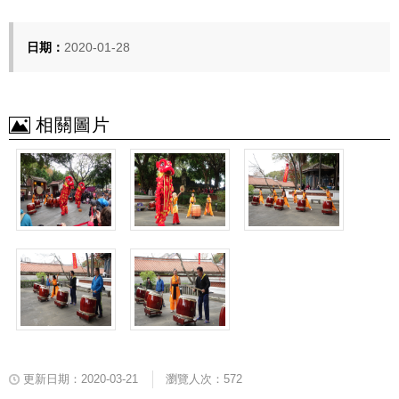
日期：
2020-01-28
相關圖片
更新日期：2020-03-21
瀏覽人次：572